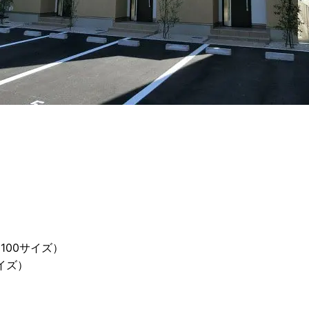
100サイズ）
イズ）