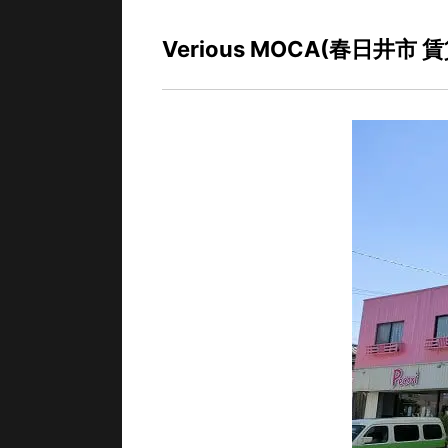
Verious MOCA(春日井市