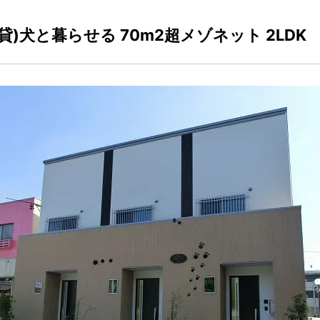
 賃貸)犬と暮らせる 70m2超メゾネット 2LDK