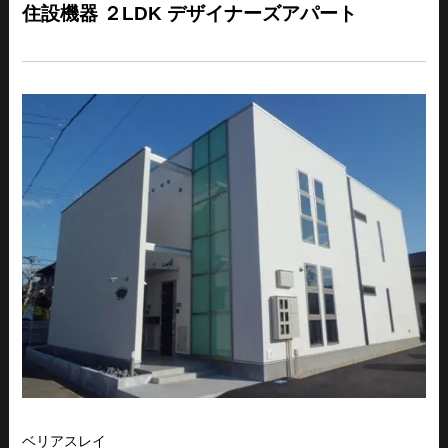
住設機器 ２LDK デザイナーズアパート
ベリアスレイ