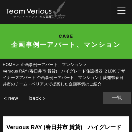
CASE
企画事例ーアパート、マンション
HOME
企画事例ーアパート、マンション
Veruous RAY (春日井市 賃貸) ハイグレード住設機器 ２LDK デザ
イナーズアパート 企画事例ーアパート、マンション｜愛知県春日
井市のチーム・ベリアスで提案した企画事例のご紹介
一覧
< new
back >
Veruous RAY (春日井市 賃貸) ハイグレード