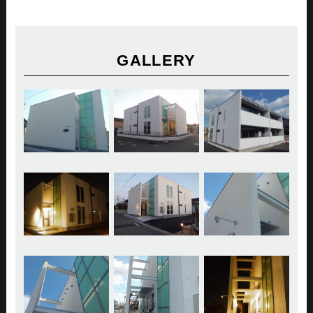
GALLERY