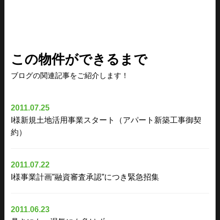
この物件ができるまで
ブログの関連記事をご紹介します！
2011.07.25
I様新規土地活用事業スタート（アパート新築工事御契
約）
2011.07.22
I様事業計画”融資審査承認”につき緊急招集
2011.06.23