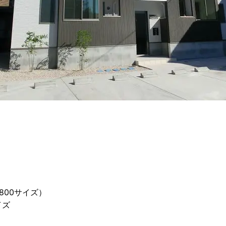
800サイズ）
イズ