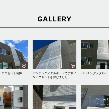
GALLERY
ーアクセント装飾
パンチングメタルボードでデザイ
パンチングメタルボ
ンアクセントを付けました。