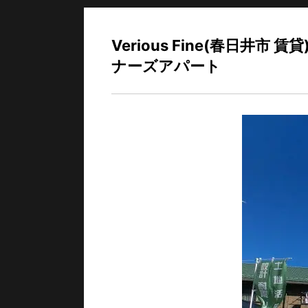
Verious Fine(春日
ナーズアパート