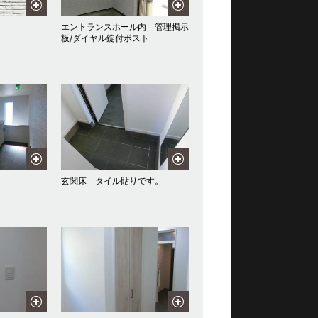
エントランスホール内 管理掲示
板/ダイヤル錠付ポスト
玄関床 タイル貼りです。