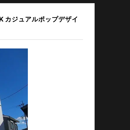
1LDK カジュアルポップデザイ