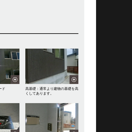
ード
高基礎：通常より建物の基礎を高
くしてあります。