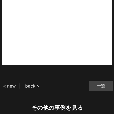
一覧
< new
back >
その他の事例を見る