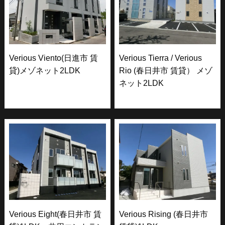
Verious Viento(日進市 賃
Verious Tierra / Verious
貸)メゾネット2LDK
Rio (春日井市 賃貸） メゾ
ネット2LDK
Verious Eight(春日井市 賃
Verious Rising (春日井市