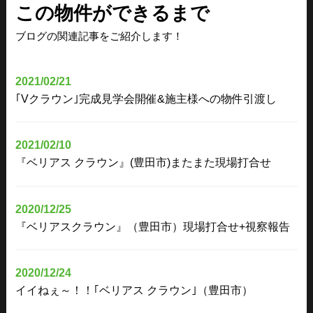
この物件ができるまで
ブログの関連記事をご紹介します！
2021/02/21
｢Vクラウン｣完成見学会開催&施主様への物件引渡し
2021/02/10
『ベリアス クラウン』(豊田市)またまた現場打合せ
2020/12/25
『ベリアスクラウン』（豊田市）現場打合せ+視察報告
2020/12/24
イイねぇ～！！｢ベリアス クラウン｣（豊田市）