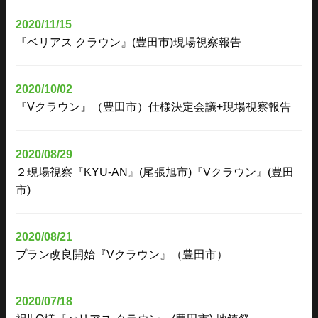
2020/11/15
『ベリアス クラウン』(豊田市)現場視察報告
2020/10/02
『Vクラウン』（豊田市）仕様決定会議+現場視察報告
2020/08/29
２現場視察『KYU-AN』(尾張旭市)『Vクラウン』(豊田
市)
2020/08/21
プラン改良開始『Vクラウン』（豊田市）
2020/07/18