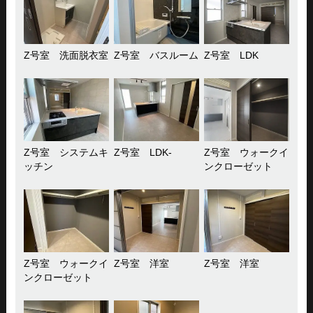
Z号室 洗面脱衣室
Z号室 バスルーム
Z号室 LDK
Z号室 システムキ
Z号室 LDK-
Z号室 ウォークイ
ッチン
ンクローゼット
Z号室 ウォークイ
Z号室 洋室
Z号室 洋室
ンクローゼット