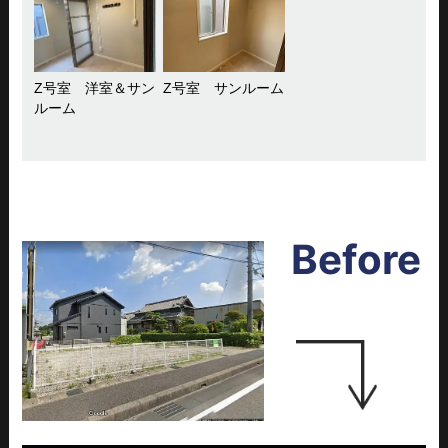
Z号室 洋室＆サン
Z号室 サンルーム
ルーム