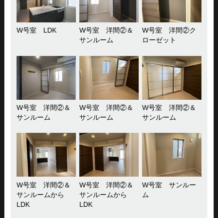
W号室 LDK
W号室 洋間②＆
W号室 洋間②ク
サンルーム
ローゼット
W号室 洋間②＆
W号室 洋間②＆
W号室 洋間②＆
サンルーム
サンルーム
サンルーム
W号室 洋間②＆
W号室 洋間②＆
W号室 サンルー
サンルームから
サンルームから
ム
LDK
LDK