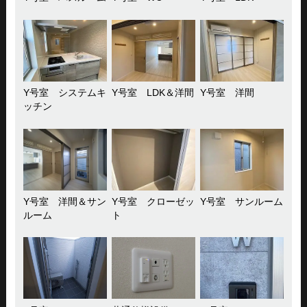
Y号室 システムキ
Y号室 LDK＆洋間
Y号室 洋間
ッチン
Y号室 洋間＆サン
Y号室 クローゼッ
Y号室 サンルーム
ルーム
ト