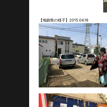
【地鎮祭の様子】2015.04.18