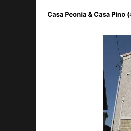
Casa Peonia & Casa