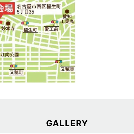
GALLERY