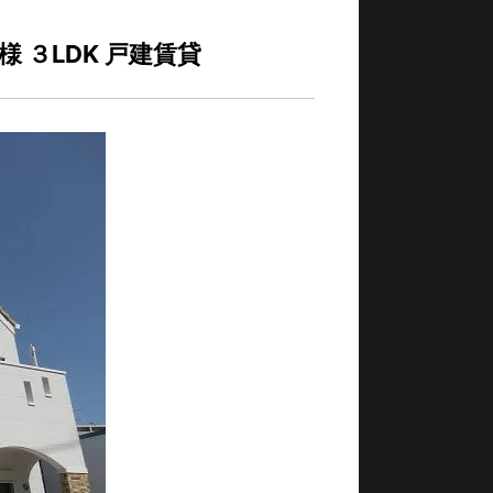
仕様 ３LDK 戸建賃貸