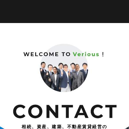
相続、資産、建築、不動産賃貸経営の