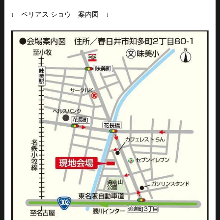
↓ ベリアス ショウ 案内図 ↓