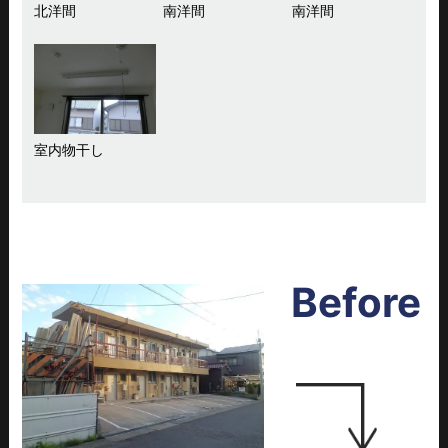
北洋間
南洋間
南洋間
室内物干し