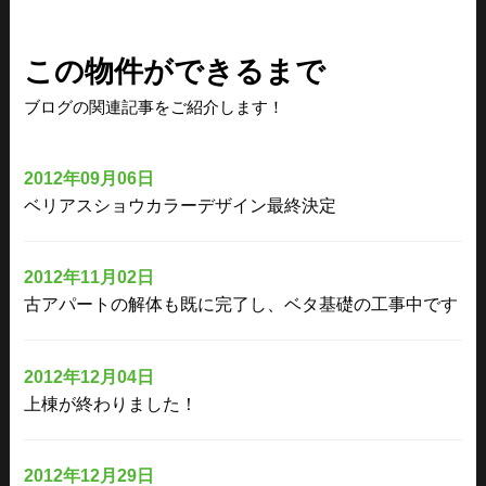
この物件ができるまで
ブログの関連記事をご紹介します！
2012年09月06日
ベリアスショウカラーデザイン最終決定
2012年11月02日
古アパートの解体も既に完了し、ベタ基礎の工事中です
2012年12月04日
上棟が終わりました！
2012年12月29日