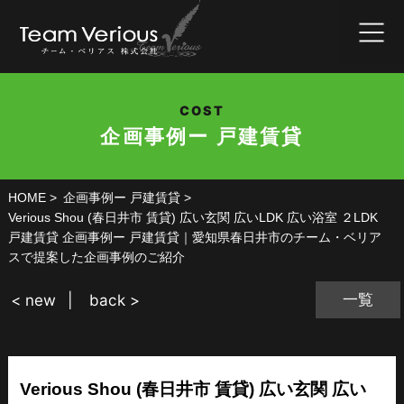
COST
企画事例ー 戸建賃貸
HOME
企画事例ー 戸建賃貸
Verious Shou (春日井市 賃貸) 広い玄関 広いLDK 広い浴室 ２LDK
戸建賃貸 企画事例ー 戸建賃貸｜愛知県春日井市のチーム・ベリア
スで提案した企画事例のご紹介
一覧
< new
back >
Verious Shou (春日井市 賃貸) 広い玄関 広い