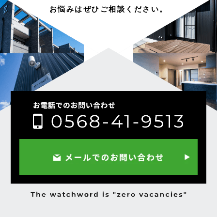
お悩みはぜひご相談ください。