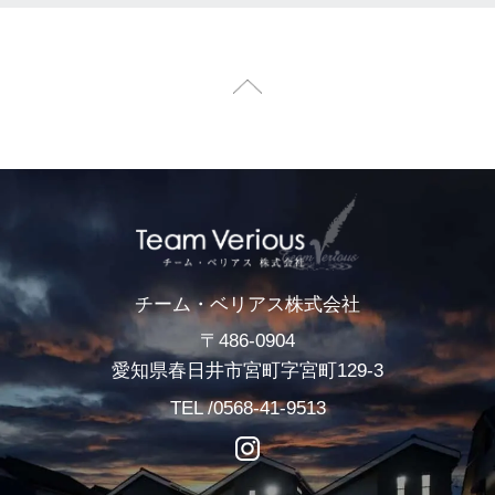
チーム・ベリアス株式会社
〒486-0904
愛知県春日井市宮町字宮町129-3
TEL /0568-41-9513